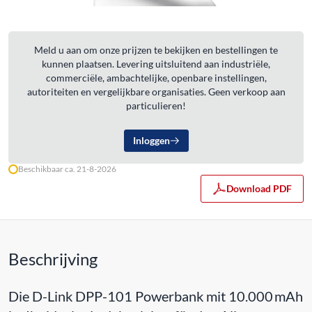
Meld u aan om onze prijzen te bekijken en bestellingen te
kunnen plaatsen. Levering uitsluitend aan industriële,
commerciële, ambachtelijke, openbare instellingen,
autoriteiten en vergelijkbare organisaties. Geen verkoop aan
particulieren!
Inloggen
Beschikbaar ca. 21-8-2026
Download PDF
Beschrijving
Die D-Link DPP-101 Powerbank mit 10.000 mAh