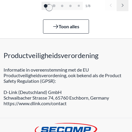
1/8
Toon alles
Productveiligheidsverordening
Informatie in overeenstemming met de EU
Productveiligheidsverordening, ook bekend als de Product
Safety Regulation (GPSR):
D-Link (Deutschland) GmbH
Schwalbacher Strasse 74, 65760 Eschborn, Germany
https://www.dlink.com/contact