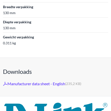
Breedte verpakking
130 mm
Diepte verpakking
130 mm
Gewicht verpakking
0.311 kg
Downloads
Manufacturer data sheet - English
(235,2 KB)