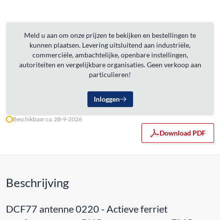
Meld u aan om onze prijzen te bekijken en bestellingen te
kunnen plaatsen. Levering uitsluitend aan industriële,
commerciële, ambachtelijke, openbare instellingen,
autoriteiten en vergelijkbare organisaties. Geen verkoop aan
particulieren!
Inloggen
Beschikbaar ca. 28-9-2026
Download PDF
Beschrijving
DCF77 antenne 0220 - Actieve ferriet