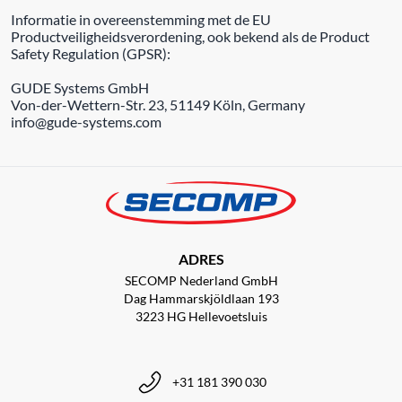
Informatie in overeenstemming met de EU
Productveiligheidsverordening, ook bekend als de Product
Safety Regulation (GPSR):
GUDE Systems GmbH
Von-der-Wettern-Str. 23, 51149 Köln, Germany
info@gude-systems.com
ADRES
SECOMP Nederland GmbH
Dag Hammarskjöldlaan 193
3223 HG Hellevoetsluis
+31 181 390 030