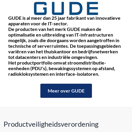
GUDE is al meer dan 25 jaar fabrikant van innovatieve
apparaten voor de IT-sector.
De producten van het merk GUDE maken de
optimalisatie en uitbreiding van IT-infrastructuren
mogelijk, zoals die doorgaans worden aangetroffen in
technische of serverruimtes.
De toepassingsgebieden
variëren van het thuiskantoor en bedrijfsnetwerken
tot datacenters en industriële omgevingen.
Het productportfolio omvat stroomdistributie-
eenheden (PDU's), bewakingssystemen op afstand,
radiokloksystemen en interface-isolatoren.
Meer over GUDE
Productveiligheidsverordening