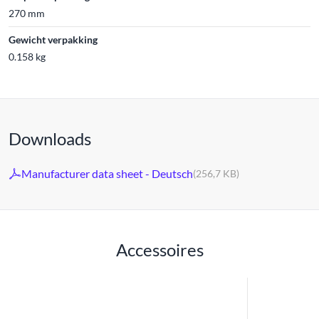
270 mm
Gewicht verpakking
0.158 kg
Downloads
Manufacturer data sheet - Deutsch
(256,7 KB)
Accessoires