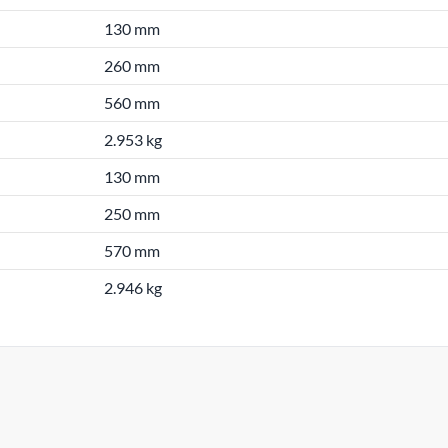
130 mm
260 mm
560 mm
2.953 kg
130 mm
250 mm
570 mm
2.946 kg