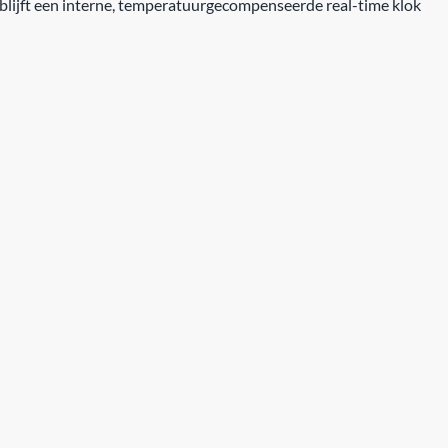
blijft een interne, temperatuurgecompenseerde real-time klok