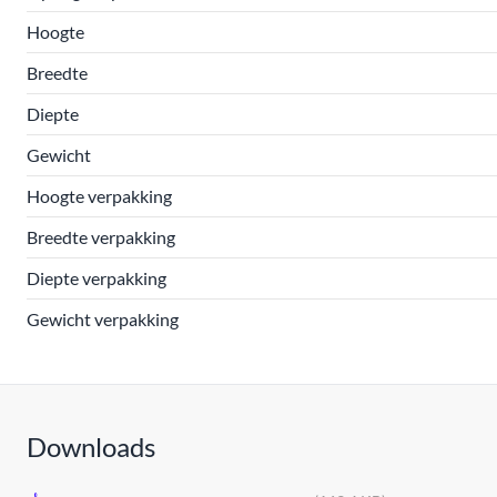
Hoogte
Breedte
Diepte
Gewicht
Hoogte verpakking
Breedte verpakking
Diepte verpakking
Gewicht verpakking
Downloads