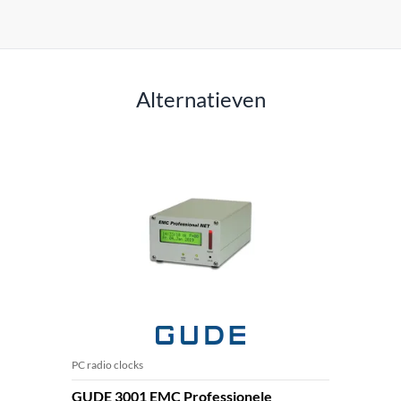
Alternatieven
PC radio clocks
GUDE 3001 EMC Professionele