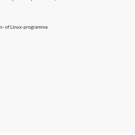
ws- of Linux-programma