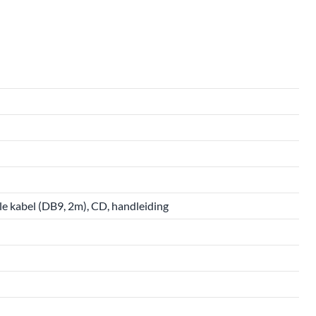
le kabel (DB9, 2m), CD, handleiding