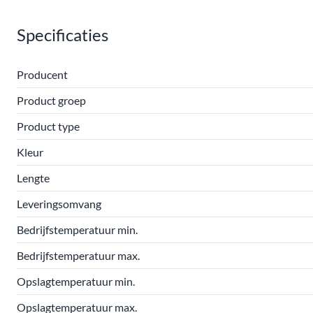
Specificaties
Producent
Product groep
Product type
Kleur
Lengte
Leveringsomvang
Bedrijfstemperatuur min.
Bedrijfstemperatuur max.
Opslagtemperatuur min.
Opslagtemperatuur max.