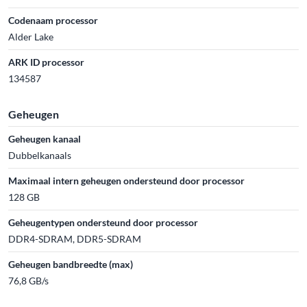
Codenaam processor
Alder Lake
ARK ID processor
134587
Geheugen
Geheugen kanaal
Dubbelkanaals
Maximaal intern geheugen ondersteund door processor
128 GB
Geheugentypen ondersteund door processor
DDR4-SDRAM, DDR5-SDRAM
Geheugen bandbreedte (max)
76,8 GB/s