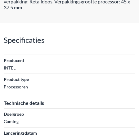
verpakking: Retaildoos. Verpakkingsgrootte processor: 45 x
37.5 mm
Specificaties
Producent
INTEL
Product type
Processoren
Technische details
Doelgroep
Gaming
Lanceringsdatum