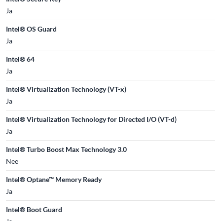
Ja
Intel® OS Guard
Ja
Intel® 64
Ja
Intel® Virtualization Technology (VT-x)
Ja
Intel® Virtualization Technology for Directed I/O (VT-d)
Ja
Intel® Turbo Boost Max Technology 3.0
Nee
Intel® Optane™ Memory Ready
Ja
Intel® Boot Guard