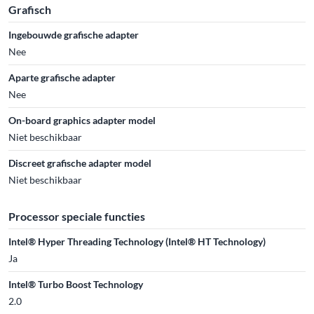
Grafisch
Ingebouwde grafische adapter
Nee
Aparte grafische adapter
Nee
On-board graphics adapter model
Niet beschikbaar
Discreet grafische adapter model
Niet beschikbaar
Processor speciale functies
Intel® Hyper Threading Technology (Intel® HT Technology)
Ja
Intel® Turbo Boost Technology
2.0