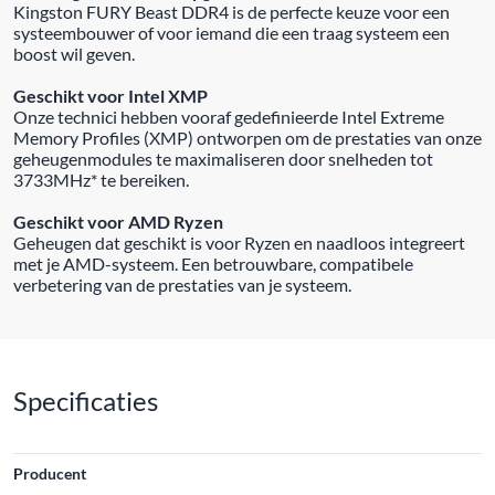
Kingston FURY Beast DDR4 is de perfecte keuze voor een
systeembouwer of voor iemand die een traag systeem een
boost wil geven.
Geschikt voor Intel XMP
Onze technici hebben vooraf gedefinieerde Intel Extreme
Memory Profiles (XMP) ontworpen om de prestaties van onze
geheugenmodules te maximaliseren door snelheden tot
3733MHz* te bereiken.
Geschikt voor AMD Ryzen
Geheugen dat geschikt is voor Ryzen en naadloos integreert
met je AMD-systeem. Een betrouwbare, compatibele
verbetering van de prestaties van je systeem.
Specificaties
Producent