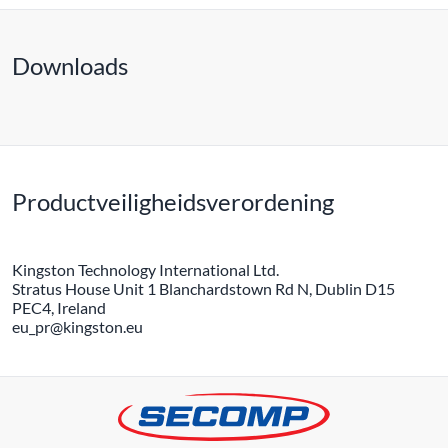
Downloads
Productveiligheidsverordening
Kingston Technology International Ltd.
Stratus House Unit 1 Blanchardstown Rd N, Dublin D15
PEC4, Ireland
eu_pr@kingston.eu