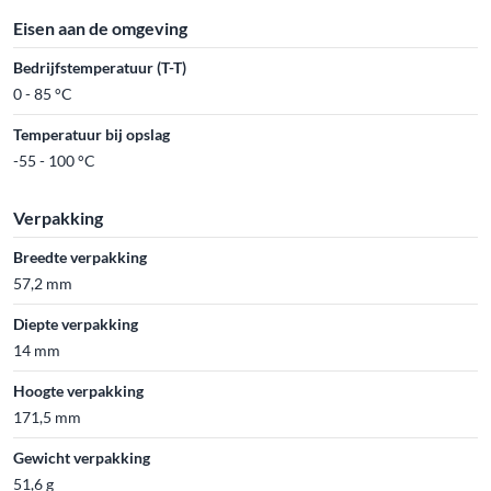
Eisen aan de omgeving
Bedrijfstemperatuur (T-T)
0 - 85 °C
Temperatuur bij opslag
-55 - 100 °C
Verpakking
Breedte verpakking
57,2 mm
Diepte verpakking
14 mm
Hoogte verpakking
171,5 mm
Gewicht verpakking
51,6 g