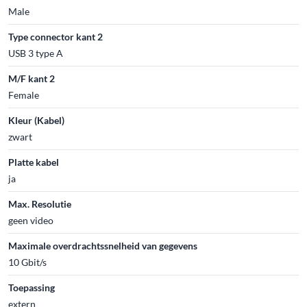
Male
Type connector kant 2
USB 3 type A
M/F kant 2
Female
Kleur (Kabel)
zwart
Platte kabel
ja
Max. Resolutie
geen video
Maximale overdrachtssnelheid van gegevens
10 Gbit/s
Toepassing
extern