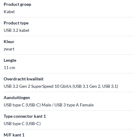
Product groep
Kabel
Product type
USB 3.2 kabel
Kleur
zwart
Lengte
11 cm
Overdracht kwaliteit
USB 3.2 Gen 2 SuperSpeed 10 Gbit/s (USB 3.1 Gen 2, USB 3.1)
Aansluitingen
USB type C (USB-C) Male / USB 3 type A Female
Type connector kant 1
USB type C (USB-C)
M/F kant 1