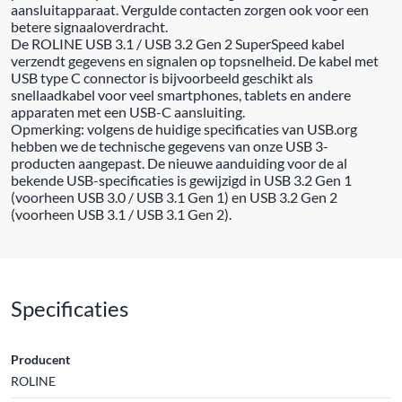
aansluitapparaat. Vergulde contacten zorgen ook voor een
betere signaaloverdracht.
De ROLINE USB 3.1 / USB 3.2 Gen 2 SuperSpeed kabel
verzendt gegevens en signalen op topsnelheid. De kabel met
USB type C connector is bijvoorbeeld geschikt als
snellaadkabel voor veel smartphones, tablets en andere
apparaten met een USB-C aansluiting.
Opmerking: volgens de huidige specificaties van USB.org
hebben we de technische gegevens van onze USB 3-
producten aangepast. De nieuwe aanduiding voor de al
bekende USB-specificaties is gewijzigd in USB 3.2 Gen 1
(voorheen USB 3.0 / USB 3.1 Gen 1) en USB 3.2 Gen 2
(voorheen USB 3.1 / USB 3.1 Gen 2).
Specificaties
Producent
ROLINE