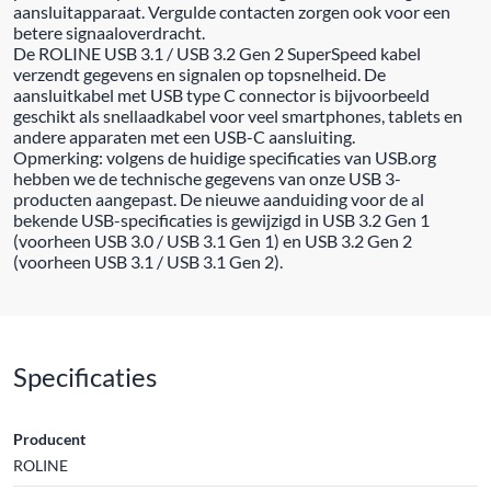
aansluitapparaat. Vergulde contacten zorgen ook voor een
betere signaaloverdracht.
De ROLINE USB 3.1 / USB 3.2 Gen 2 SuperSpeed kabel
verzendt gegevens en signalen op topsnelheid. De
aansluitkabel met USB type C connector is bijvoorbeeld
geschikt als snellaadkabel voor veel smartphones, tablets en
andere apparaten met een USB-C aansluiting.
Opmerking: volgens de huidige specificaties van USB.org
hebben we de technische gegevens van onze USB 3-
producten aangepast. De nieuwe aanduiding voor de al
bekende USB-specificaties is gewijzigd in USB 3.2 Gen 1
(voorheen USB 3.0 / USB 3.1 Gen 1) en USB 3.2 Gen 2
(voorheen USB 3.1 / USB 3.1 Gen 2).
Specificaties
Producent
ROLINE