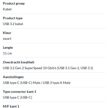
Product groep
Kabel
Product type
USB 3.2 kabel
Kleur
zwart
Lengte
11 cm
Overdracht kwaliteit
USB 3.2 Gen 2 SuperSpeed 10 Gbit/s (USB 3.1 Gen 2, USB 3.1)
Aansluitingen
USB type C (USB-C) Male / USB 3 type A Male
Type connector kant 1
USB type C (USB-C)
M/F kant 1