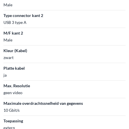
Male
Type connector kant 2
USB 3 type A
M/F kant 2
Male
Kleur (Kabel)
zwart
Platte kabel
ja
Max. Resolutie
geen video
Maximale overdrachtssnelheid van gegevens
10 Gbit/s
Toepassing
extern