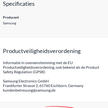
Specificaties
Producent
Samsung
Productveiligheidsverordening
Informatie in overeenstemming met de EU
Productveiligheidsverordening, ook bekend als de Product
Safety Regulation (GPSR):
Samsung Electronics GmbH
Frankfurter Strasse 2, 65760 Eschborn, Germany
kundenbetreuung@samsung.de