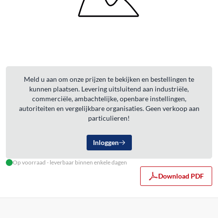
Meld u aan om onze prijzen te bekijken en bestellingen te
kunnen plaatsen. Levering uitsluitend aan industriële,
commerciële, ambachtelijke, openbare instellingen,
autoriteiten en vergelijkbare organisaties. Geen verkoop aan
particulieren!
Inloggen
Op voorraad - leverbaar binnen enkele dagen
Download PDF