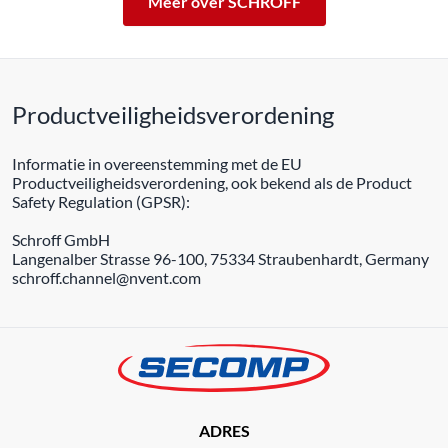
Meer over SCHROFF
Productveiligheidsverordening
Informatie in overeenstemming met de EU
Productveiligheidsverordening, ook bekend als de Product
Safety Regulation (GPSR):
Schroff GmbH
Langenalber Strasse 96-100, 75334 Straubenhardt, Germany
schroff.channel@nvent.com
ADRES