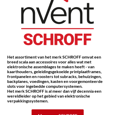
Het assortiment van het merk SCHROFF omvat een
breed scala aan accessoires voor alles wat met
elektronische assemblages te maken heeft - van
kaarthouders, geleidingsgekoelde printplaatframes,
frontpanelen en roosters tot subracks, behuizingen,
backplanes, voedingen, kasten en voorgemonteerde
slots voor ingebedde computersystemen.
Het merk SCHROFF is al meer dan vijf decennia een
wereldleider op het gebied van elektronische
verpakkingssystemen.