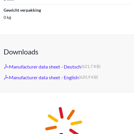
Gewicht verpakking
0 kg
Downloads
Manufacturer data sheet - Deutsch
(621,7 KB)
Manufacturer data sheet - English
(620,9 KB)