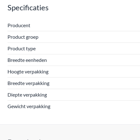
Specificaties
Producent
Product groep
Product type
Breedte eenheden
Hoogte verpakking
Breedte verpakking
Diepte verpakking
Gewicht verpakking