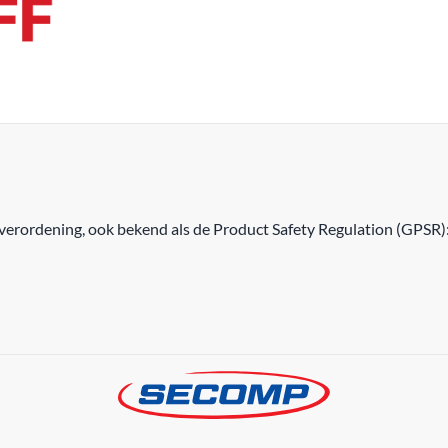
erordening, ook bekend als de Product Safety Regulation (GPSR)