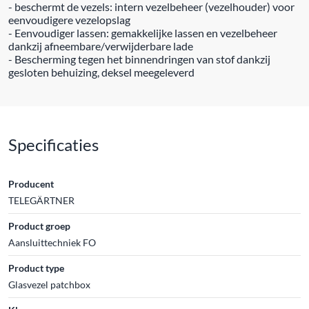
- beschermt de vezels: intern vezelbeheer (vezelhouder) voor
eenvoudigere vezelopslag
- Eenvoudiger lassen: gemakkelijke lassen en vezelbeheer
dankzij afneembare/verwijderbare lade
- Bescherming tegen het binnendringen van stof dankzij
gesloten behuizing, deksel meegeleverd
Specificaties
Producent
TELEGÄRTNER
Product groep
Aansluittechniek FO
Product type
Glasvezel patchbox