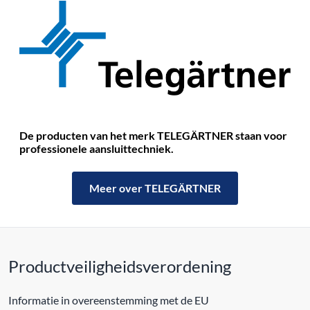
De producten van het merk TELEGÄRTNER staan ​​voor
professionele aansluittechniek.
Meer over TELEGÄRTNER
Productveiligheidsverordening
Informatie in overeenstemming met de EU