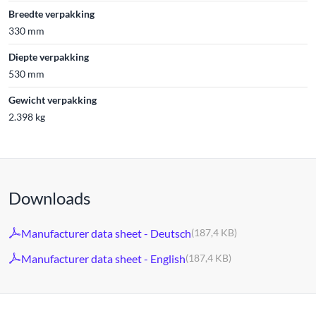
Breedte verpakking
330 mm
Diepte verpakking
530 mm
Gewicht verpakking
2.398 kg
Downloads
Manufacturer data sheet - Deutsch
(187,4 KB)
Manufacturer data sheet - English
(187,4 KB)