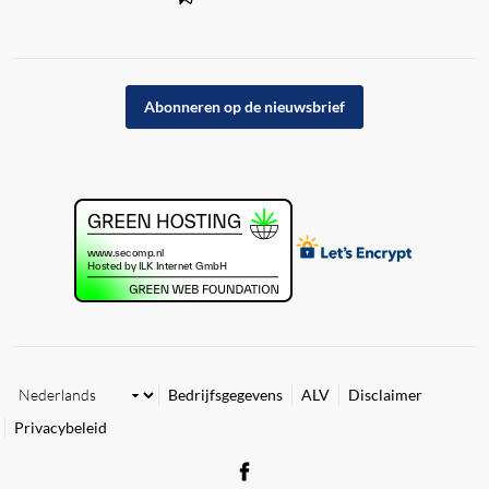
Abonneren op de nieuwsbrief
Bedrijfsgegevens
ALV
Disclaimer
Privacybeleid