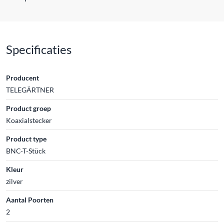
Specificaties
Producent
TELEGÄRTNER
Product groep
Koaxialstecker
Product type
BNC-T-Stück
Kleur
zilver
Aantal Poorten
2