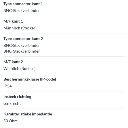
Type connector kant 1
BNC-Steckverbinder
M/F kant 1
Männlich (Stecker)
Type connector kant 2
BNC-Steckverbinder
BNC-Steckverbinder
M/F kant 2
Weiblich (Buchse)
Beschermingsklasse (IP-code)
IP54
Insteek richting
senkrecht
Karakteristieke impedantie
50 Ohm