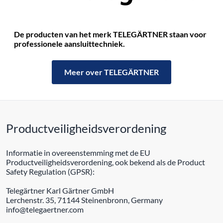
De producten van het merk TELEGÄRTNER staan ​​voor
professionele aansluittechniek.
Meer over TELEGÄRTNER
Productveiligheidsverordening
Informatie in overeenstemming met de EU
Productveiligheidsverordening, ook bekend als de Product
Safety Regulation (GPSR):
Telegärtner Karl Gärtner GmbH
Lerchenstr. 35, 71144 Steinenbronn, Germany
info@telegaertner.com