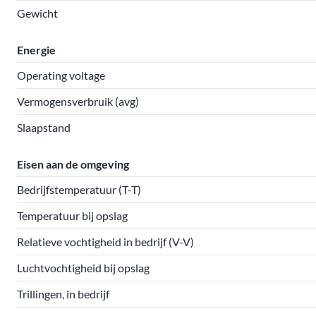
Gewicht
Energie
Operating voltage
Vermogensverbruik (avg)
Slaapstand
Eisen aan de omgeving
Bedrijfstemperatuur (T-T)
Temperatuur bij opslag
Relatieve vochtigheid in bedrijf (V-V)
Luchtvochtigheid bij opslag
Trillingen, in bedrijf