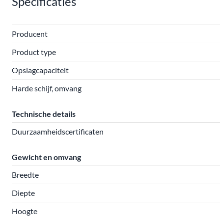
Specificaties
Producent
Product type
Opslagcapaciteit
Harde schijf, omvang
Technische details
Duurzaamheidscertificaten
Gewicht en omvang
Breedte
Diepte
Hoogte