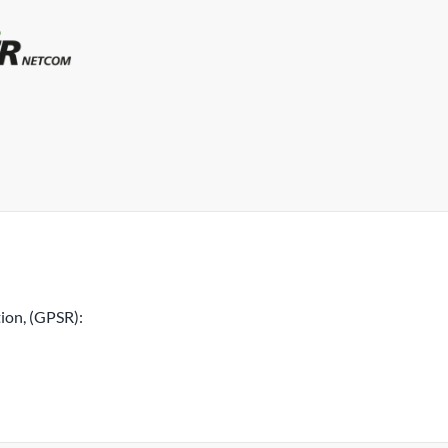
ion, (GPSR):