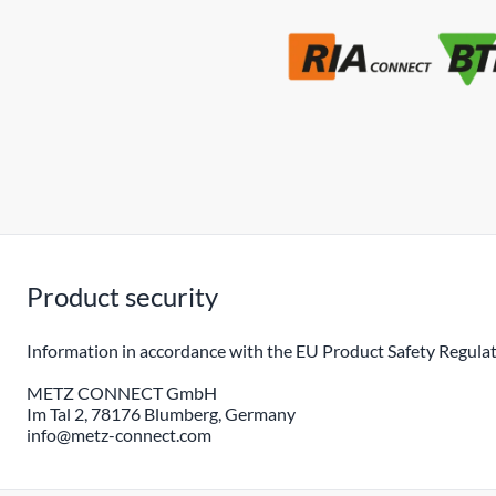
Product security
Information in accordance with the EU Product Safety Regulat
METZ CONNECT GmbH
Im Tal 2, 78176 Blumberg, Germany
info@metz-connect.com